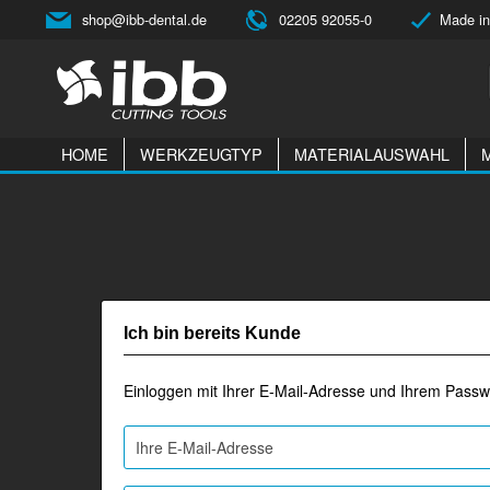
shop@ibb-dental.de
02205 92055-0
Made in
HOME
WERKZEUGTYP
MATERIALAUSWAHL
Ich bin bereits Kunde
Einloggen mit Ihrer E-Mail-Adresse und Ihrem Passw