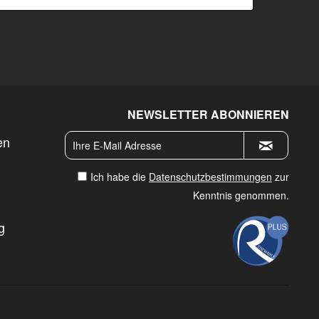
NEWSLETTER ABONNIEREN
en
Ich habe die
Datenschutzbestimmungen
zur
Kenntnis genommen.
g