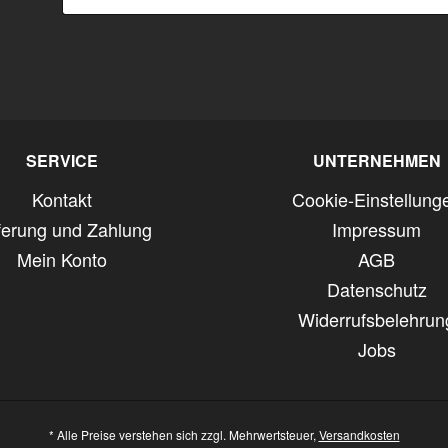
SERVICE
UNTERNEHMEN
Kontakt
Cookie-Einstellung
ferung und Zahlung
Impressum
Mein Konto
AGB
Datenschutz
Widerrufsbelehrun
Jobs
* Alle Preise verstehen sich zzgl. Mehrwertsteuer,
Versandkosten