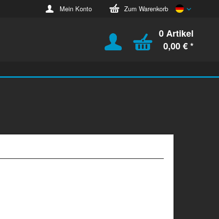
Deutsch
Mein Konto
Zum Warenkorb
0 Artikel
0,00 € *