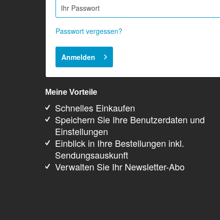
Passwort vergessen?
Anmelden
Meine Vorteile
Schnelles Einkaufen
Speichern Sie Ihre Benutzerdaten und
Einstellungen
Einblick in Ihre Bestellungen inkl.
Sendungsauskunft
Verwalten Sie Ihr Newsletter-Abo