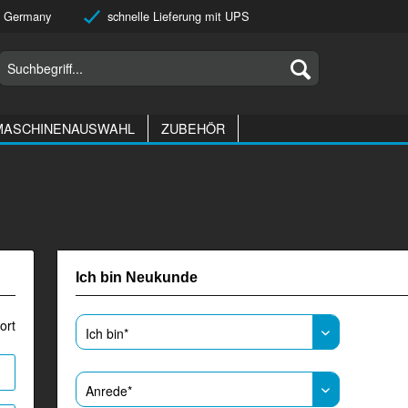
 Germany
schnelle Lieferung mit UPS
MASCHINENAUSWAHL
ZUBEHÖR
Ich bin Neukunde
ort