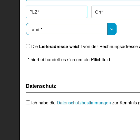
Die
Lieferadresse
weicht von der Rechnungsadresse 
* hierbei handelt es sich um ein Pflichtfeld
Datenschutz
Ich habe die
Datenschutzbestimmungen
zur Kenntnis