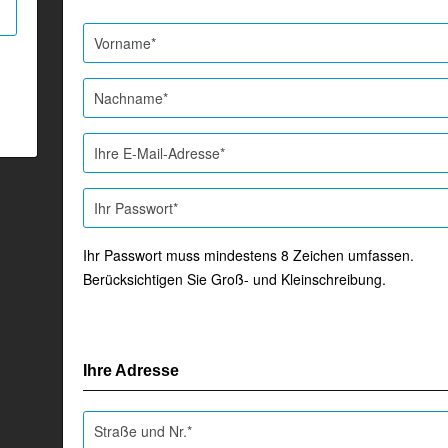
Ihr Passwort muss mindestens 8 Zeichen umfassen.
Berücksichtigen Sie Groß- und Kleinschreibung.
Ihre Adresse