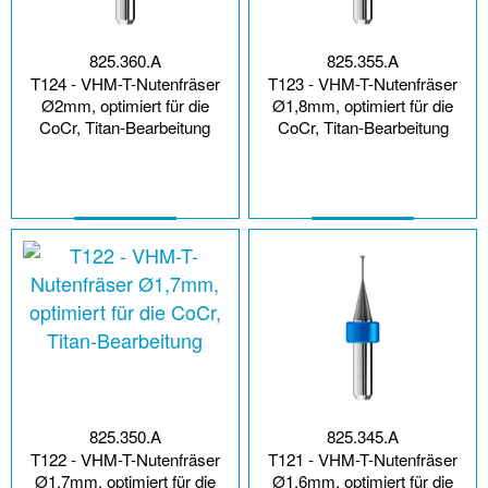
825.360.A
825.355.A
T124 - VHM-T-Nutenfräser
T123 - VHM-T-Nutenfräser
Ø2mm, optimiert für die
Ø1,8mm, optimiert für die
CoCr, Titan-Bearbeitung
CoCr, Titan-Bearbeitung
825.350.A
825.345.A
T122 - VHM-T-Nutenfräser
T121 - VHM-T-Nutenfräser
Ø1,7mm, optimiert für die
Ø1,6mm, optimiert für die