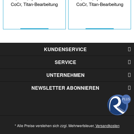
CoCr, Titan-Bearbeitung
CoCr, Titan-Bearbeitung
KUNDENSERVICE
SERVICE
UNTERNEHMEN
NEWSLETTER ABONNIEREN
* Alle Preise verstehen sich zzgl. Mehrwertsteuer,
Versandkosten