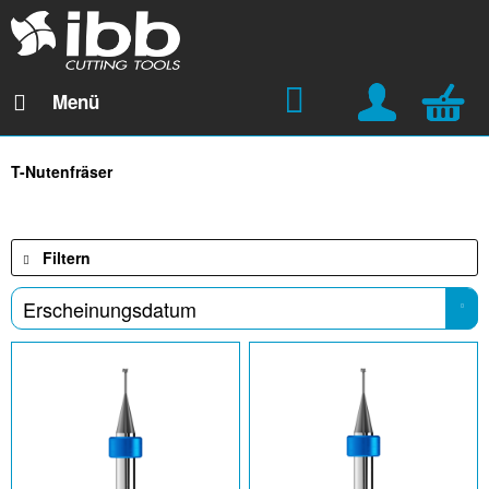
Menü
T-Nutenfräser
Filtern