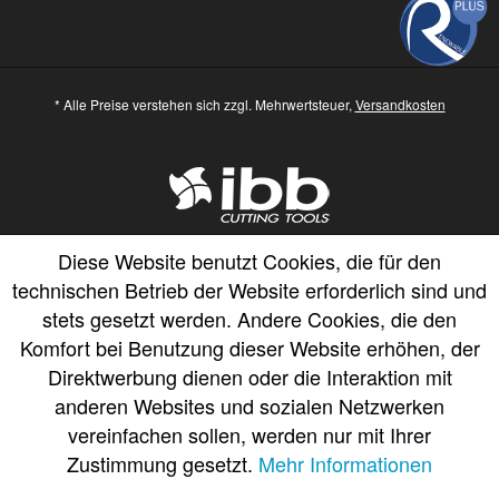
* Alle Preise verstehen sich zzgl. Mehrwertsteuer,
Versandkosten
Diese Website benutzt Cookies, die für den
technischen Betrieb der Website erforderlich sind und
stets gesetzt werden. Andere Cookies, die den
Komfort bei Benutzung dieser Website erhöhen, der
Direktwerbung dienen oder die Interaktion mit
anderen Websites und sozialen Netzwerken
vereinfachen sollen, werden nur mit Ihrer
Zustimmung gesetzt.
Mehr Informationen