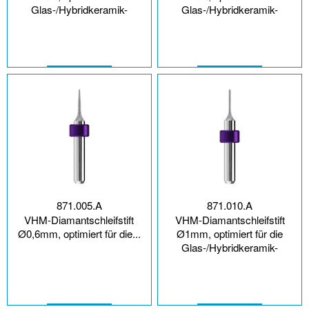
Glas-/Hybridkeramik-
Glas-/Hybridkeramik-
Bearbeitung
Bearbeitung
871.005.A
871.010.A
VHM-Diamantschleifstift
VHM-Diamantschleifstift
Ø0,6mm, optimiert für die...
Ø1mm, optimiert für die
Glas-/Hybridkeramik-
Bearbeitung