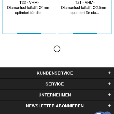
T22 - VHM-
T21 - VHM-
Diamantschleifstift Ø1mm,
Diamantschleifstift Ø2,5mm,
optimiert für die...
optimiert für die...
KUNDENSERVICE
SERVICE
UNTERNEHMEN
NEWSLETTER ABONNIEREN