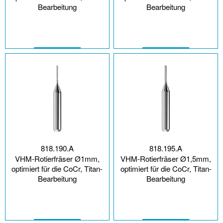
Bearbeitung
Bearbeitung
818.190.A
818.195.A
VHM-Rotierfräser Ø1mm,
VHM-Rotierfräser Ø1,5mm,
optimiert für die CoCr, Titan-
optimiert für die CoCr, Titan-
Bearbeitung
Bearbeitung