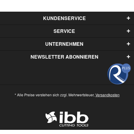
KUNDENSERVICE
SERVICE
UNTERNEHMEN
NEWSLETTER ABONNIEREN
* Alle Preise verstehen sich zzgl. Mehrwertsteuer,
Versandkosten