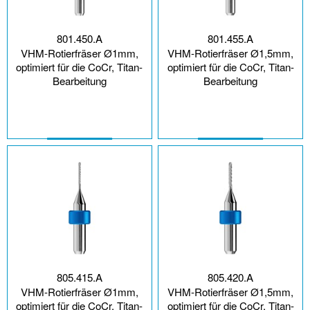
801.450.A
801.455.A
VHM-Rotierfräser Ø1mm,
VHM-Rotierfräser Ø1,5mm,
optimiert für die CoCr, Titan-
optimiert für die CoCr, Titan-
Bearbeitung
Bearbeitung
805.415.A
805.420.A
VHM-Rotierfräser Ø1mm,
VHM-Rotierfräser Ø1,5mm,
optimiert für die CoCr, Titan-
optimiert für die CoCr, Titan-