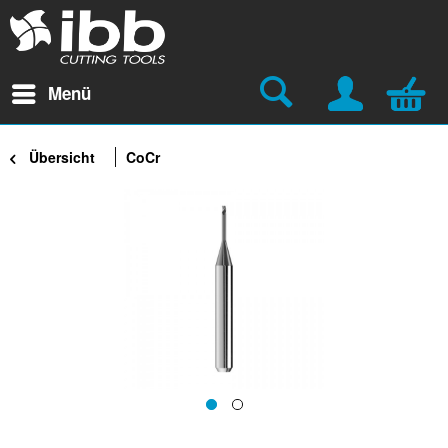
Menü
Übersicht
CoCr