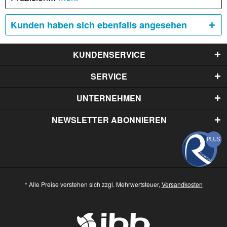
Kunden haben sich ebenfalls angesehen
KUNDENSERVICE
SERVICE
UNTERNEHMEN
NEWSLETTER ABONNIEREN
* Alle Preise verstehen sich zzgl. Mehrwertsteuer,
Versandkosten