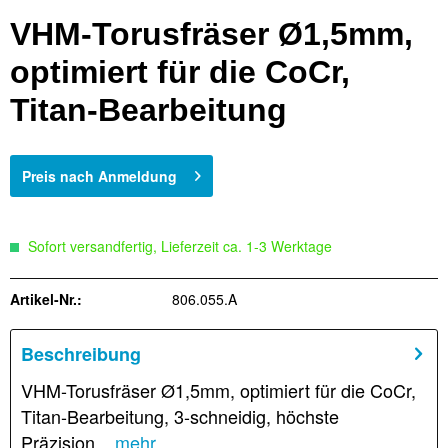
VHM-Torusfräser Ø1,5mm,
optimiert für die CoCr,
Titan-Bearbeitung
Preis nach Anmeldung
Sofort versandfertig, Lieferzeit ca. 1-3 Werktage
Artikel-Nr.:
806.055.A
Beschreibung
VHM-Torusfräser Ø1,5mm, optimiert für die CoCr,
Titan-Bearbeitung, 3-schneidig, höchste
Präzision...
mehr