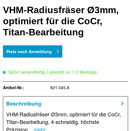
VHM-Radiusfräser Ø3mm,
optimiert für die CoCr,
Titan-Bearbeitung
Preis nach Anmeldung
Sofort versandfertig, Lieferzeit ca. 1-3 Werktage
Artikel-Nr.:
821.045.A
Beschreibung
VHM-Radiusfräser Ø3mm, optimiert für die CoCr,
Titan-Bearbeitung, 4-schneidig, höchste
Präzision...
mehr