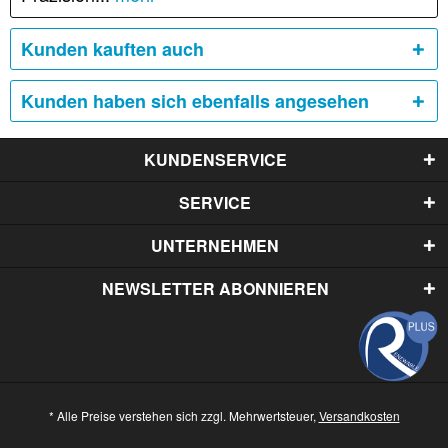
Kunden kauften auch
Kunden haben sich ebenfalls angesehen
KUNDENSERVICE
SERVICE
UNTERNEHMEN
NEWSLETTER ABONNIEREN
* Alle Preise verstehen sich zzgl. Mehrwertsteuer,
Versandkosten