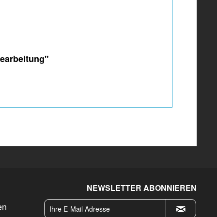
Bearbeitung"
NEWSLETTER ABONNIEREN
en