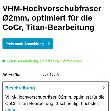
VHM-Hochvorschubfräser
Ø2mm, optimiert für die
CoCr, Titan-Bearbeitung
Preis nach Anmeldung
Sofort versandfertig, Lieferzeit ca. 1-3 Werktage
Artikel-Nr.:
807.185.A
Beschreibung
VHM-Hochvorschubfräser Ø2mm, optimiert für die
CoCr, Titan-Bearbeitung, 3-schneidig, höchste...
mehr