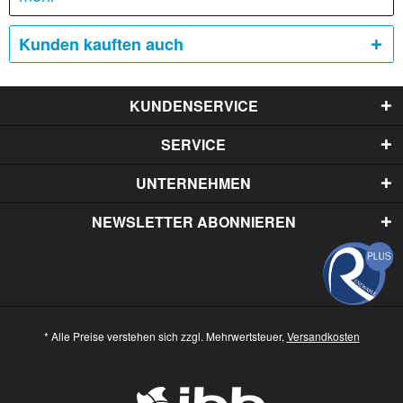
Kunden kauften auch
KUNDENSERVICE
SERVICE
UNTERNEHMEN
NEWSLETTER ABONNIEREN
* Alle Preise verstehen sich zzgl. Mehrwertsteuer,
Versandkosten