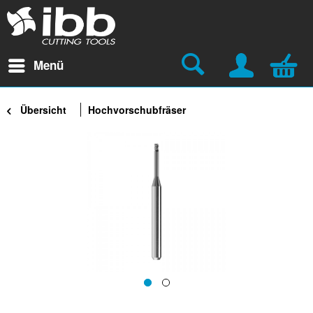
Menü
Übersicht
Hochvorschubfräser