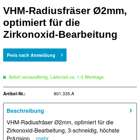
VHM-Radiusfräser Ø2mm,
optimiert für die
Zirkonoxid-Bearbeitung
Preis nach Anmeldung
Sofort versandfertig, Lieferzeit ca. 1-3 Werktage
Artikel-Nr.:
801.335.A
Beschreibung
VHM-Radiusfräser Ø2mm, optimiert für die
Zirkonoxid-Bearbeitung, 3-schneidig, höchste
Präzision...
mehr