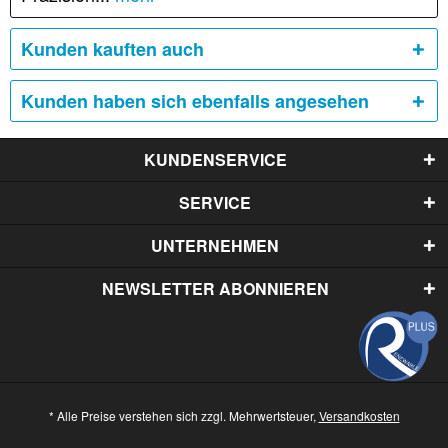
Kunden kauften auch
Kunden haben sich ebenfalls angesehen
KUNDENSERVICE
SERVICE
UNTERNEHMEN
NEWSLETTER ABONNIEREN
* Alle Preise verstehen sich zzgl. Mehrwertsteuer,
Versandkosten