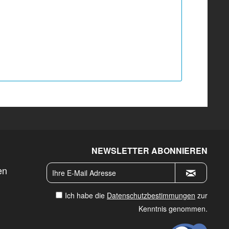
NEWSLETTER ABONNIEREN
en
Ich habe die
Datenschutzbestimmungen
zur
Kenntnis genommen.