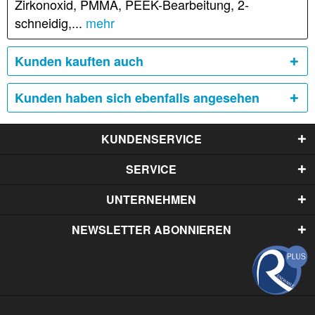
Zirkonoxid, PMMA, PEEK-Bearbeitung, 2-
schneidig,...
mehr
Kunden kauften auch
Kunden haben sich ebenfalls angesehen
KUNDENSERVICE
SERVICE
UNTERNEHMEN
NEWSLETTER ABONNIEREN