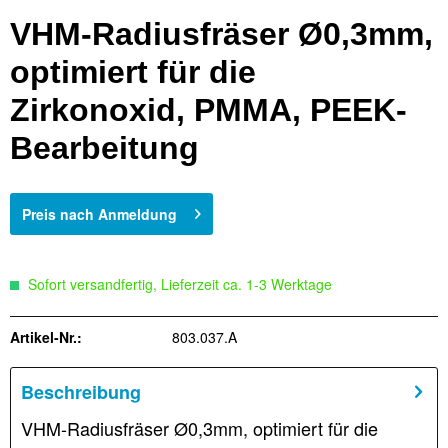
VHM-Radiusfräser Ø0,3mm,
optimiert für die
Zirkonoxid, PMMA, PEEK-
Bearbeitung
Preis nach Anmeldung
Sofort versandfertig, Lieferzeit ca. 1-3 Werktage
Artikel-Nr.:
803.037.A
Beschreibung
VHM-Radiusfräser Ø0,3mm, optimiert für die