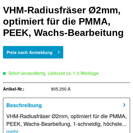
VHM-Radiusfräser Ø2mm,
optimiert für die PMMA,
PEEK, Wachs-Bearbeitung
Preis nach Anmeldung
Sofort versandfertig, Lieferzeit ca. 1-3 Werktage
Artikel-Nr.:
805.250.A
Beschreibung
VHM-Radiusfräser Ø2mm, optimiert für die PMMA,
PEEK, Wachs-Bearbeitung, 1-schneidig, höchste...
mehr