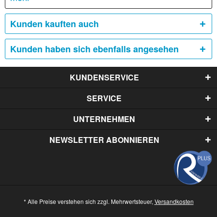
Kunden kauften auch
Kunden haben sich ebenfalls angesehen
KUNDENSERVICE
SERVICE
UNTERNEHMEN
NEWSLETTER ABONNIEREN
* Alle Preise verstehen sich zzgl. Mehrwertsteuer,
Versandkosten