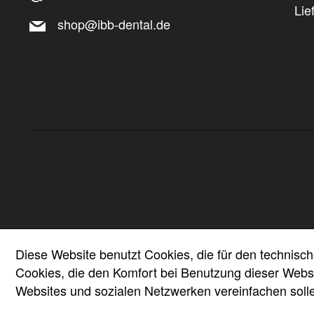
Lie
shop@ibb-dental.de
Diese Website benutzt Cookies, die für den technisch
Cookies, die den Komfort bei Benutzung dieser Websi
Websites und sozialen Netzwerken vereinfachen soll