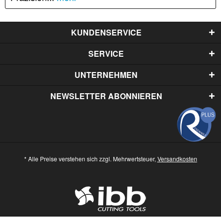
KUNDENSERVICE
SERVICE
UNTERNEHMEN
NEWSLETTER ABONNIEREN
* Alle Preise verstehen sich zzgl. Mehrwertsteuer,
Versandkosten