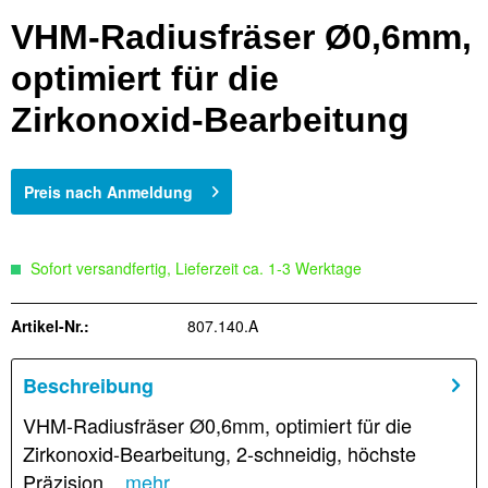
VHM-Radiusfräser Ø0,6mm,
optimiert für die
Zirkonoxid-Bearbeitung
Preis nach Anmeldung
Sofort versandfertig, Lieferzeit ca. 1-3 Werktage
Artikel-Nr.:
807.140.A
Beschreibung
VHM-Radiusfräser Ø0,6mm, optimiert für die
Zirkonoxid-Bearbeitung, 2-schneidig, höchste
Präzision...
mehr