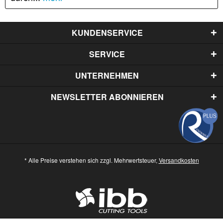
KUNDENSERVICE
SERVICE
UNTERNEHMEN
NEWSLETTER ABONNIEREN
* Alle Preise verstehen sich zzgl. Mehrwertsteuer,
Versandkosten