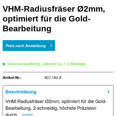
VHM-Radiusfräser Ø2mm,
optimiert für die Gold-
Bearbeitung
Preis nach Anmeldung
Sofort versandfertig, Lieferzeit ca. 1-3 Werktage
Artikel-Nr.:
807.180.A
Beschreibung
VHM-Radiusfräser Ø2mm, optimiert für die Gold-
Bearbeitung, 2-schneidig, höchste Präzision
durch...
mehr