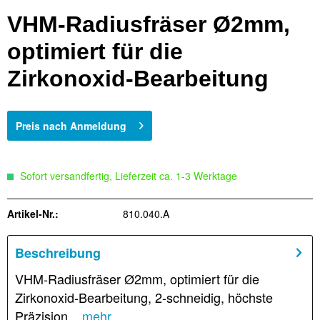
VHM-Radiusfräser Ø2mm,
optimiert für die
Zirkonoxid-Bearbeitung
Preis nach Anmeldung
Sofort versandfertig, Lieferzeit ca. 1-3 Werktage
Artikel-Nr.:
810.040.A
Beschreibung
VHM-Radiusfräser Ø2mm, optimiert für die
Zirkonoxid-Bearbeitung, 2-schneidig, höchste
Präzision...
mehr