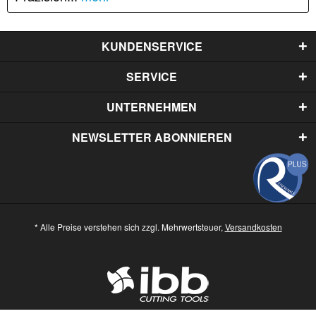
KUNDENSERVICE
SERVICE
UNTERNEHMEN
NEWSLETTER ABONNIEREN
* Alle Preise verstehen sich zzgl. Mehrwertsteuer,
Versandkosten