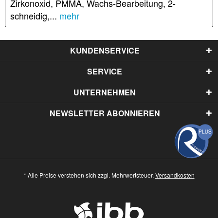
Zirkonoxid, PMMA, Wachs-Bearbeitung, 2-
schneidig,...
mehr
KUNDENSERVICE
SERVICE
UNTERNEHMEN
NEWSLETTER ABONNIEREN
* Alle Preise verstehen sich zzgl. Mehrwertsteuer,
Versandkosten