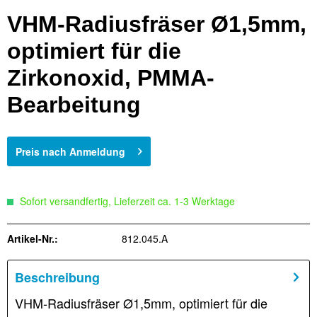
VHM-Radiusfräser Ø1,5mm,
optimiert für die
Zirkonoxid, PMMA-
Bearbeitung
Preis nach Anmeldung
Sofort versandfertig, Lieferzeit ca. 1-3 Werktage
Artikel-Nr.:
812.045.A
Beschreibung
VHM-Radiusfräser Ø1,5mm, optimiert für die