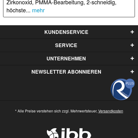
Zirkonoxid, PMMA-Bearbeitung, 2-schneidig,
höchste...
mehr
KUNDENSERVICE
SERVICE
UNTERNEHMEN
NEWSLETTER ABONNIEREN
* Alle Preise verstehen sich zzgl. Mehrwertsteuer,
Versandkosten