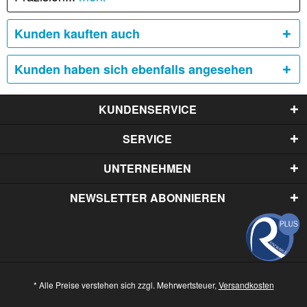
Kunden kauften auch
Kunden haben sich ebenfalls angesehen
KUNDENSERVICE
SERVICE
UNTERNEHMEN
NEWSLETTER ABONNIEREN
* Alle Preise verstehen sich zzgl. Mehrwertsteuer,
Versandkosten