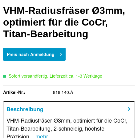
VHM-Radiusfräser Ø3mm,
optimiert für die CoCr,
Titan-Bearbeitung
Preis nach Anmeldung
Sofort versandfertig, Lieferzeit ca. 1-3 Werktage
Artikel-Nr.:
818.140.A
Beschreibung
VHM-Radiusfräser Ø3mm, optimiert für die CoCr,
Titan-Bearbeitung, 2-schneidig, höchste
Präzision...
mehr