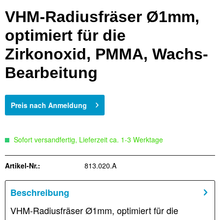
VHM-Radiusfräser Ø1mm,
optimiert für die
Zirkonoxid, PMMA, Wachs-
Bearbeitung
Preis nach Anmeldung
Sofort versandfertig, Lieferzeit ca. 1-3 Werktage
Artikel-Nr.:
813.020.A
Beschreibung
VHM-Radiusfräser Ø1mm, optimiert für die