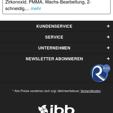
Zirkonoxid, PMMA, Wachs-Bearbeitung, 2-
schneidig,...
mehr
KUNDENSERVICE
SERVICE
UNTERNEHMEN
NEWSLETTER ABONNIEREN
* Alle Preise verstehen sich zzgl. Mehrwertsteuer,
Versandkosten