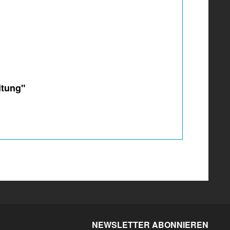
itung"
NEWSLETTER ABONNIEREN