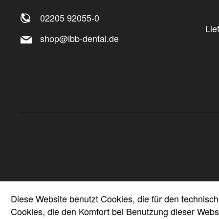
02205 92055-0
Lie
shop@ibb-dental.de
Diese Website benutzt Cookies, die für den technisch
Cookies, die den Komfort bei Benutzung dieser Websi