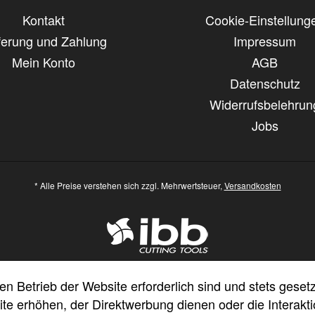
Kontakt
Cookie-Einstellung
ferung und Zahlung
Impressum
Mein Konto
AGB
Datenschutz
Widerrufsbelehrun
Jobs
* Alle Preise verstehen sich zzgl. Mehrwertsteuer,
Versandkosten
en Betrieb der Website erforderlich sind und stets gese
te erhöhen, der Direktwerbung dienen oder die Interakt