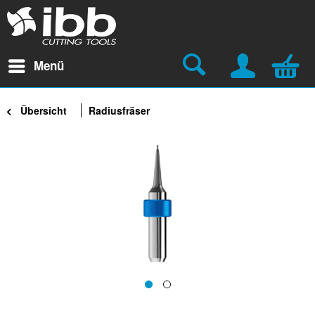
Menü
Übersicht
Radiusfräser