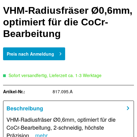
VHM-Radiusfräser Ø0,6mm,
optimiert für die CoCr-
Bearbeitung
Preis nach Anmeldung
Sofort versandfertig, Lieferzeit ca. 1-3 Werktage
Artikel-Nr.:
817.095.A
Beschreibung
VHM-Radiusfräser Ø0,6mm, optimiert für die
CoCr-Bearbeitung, 2-schneidig, höchste
Präzision...
mehr