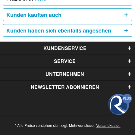
Kunden kauften auch
Kunden haben sich ebenfalls angesehen
KUNDENSERVICE
SERVICE
UNTERNEHMEN
NEWSLETTER ABONNIEREN
* Alle Preise verstehen sich zzgl. Mehrwertsteuer,
Versandkosten