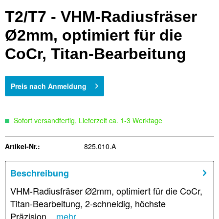
T2/T7 - VHM-Radiusfräser
Ø2mm, optimiert für die
CoCr, Titan-Bearbeitung
Preis nach Anmeldung
Sofort versandfertig, Lieferzeit ca. 1-3 Werktage
Artikel-Nr.:
825.010.A
Beschreibung
VHM-Radiusfräser Ø2mm, optimiert für die CoCr,
Titan-Bearbeitung, 2-schneidig, höchste
Präzision...
mehr