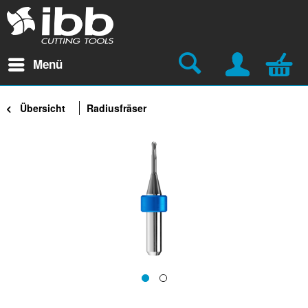
Menü
Übersicht
Radiusfräser