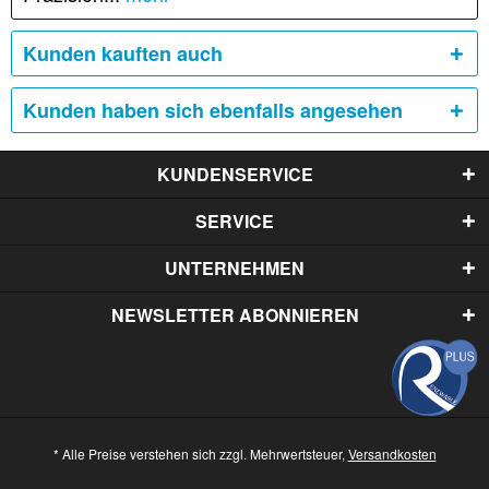
Kunden kauften auch
Kunden haben sich ebenfalls angesehen
KUNDENSERVICE
SERVICE
UNTERNEHMEN
NEWSLETTER ABONNIEREN
* Alle Preise verstehen sich zzgl. Mehrwertsteuer,
Versandkosten