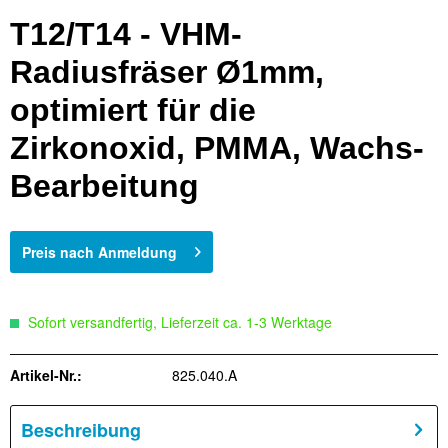
T12/T14 - VHM-
Radiusfräser Ø1mm,
optimiert für die
Zirkonoxid, PMMA, Wachs-
Bearbeitung
Preis nach Anmeldung
Sofort versandfertig, Lieferzeit ca. 1-3 Werktage
Artikel-Nr.:
825.040.A
Beschreibung