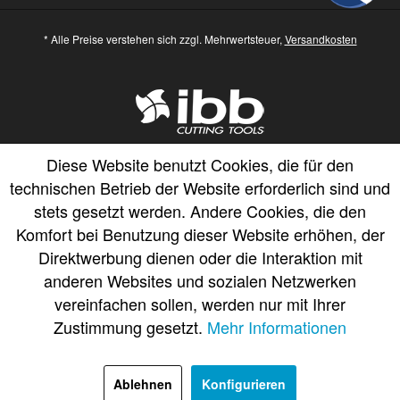
* Alle Preise verstehen sich zzgl. Mehrwertsteuer,
Versandkosten
Diese Website benutzt Cookies, die für den
technischen Betrieb der Website erforderlich sind und
stets gesetzt werden. Andere Cookies, die den
Komfort bei Benutzung dieser Website erhöhen, der
Direktwerbung dienen oder die Interaktion mit
anderen Websites und sozialen Netzwerken
vereinfachen sollen, werden nur mit Ihrer
Zustimmung gesetzt.
Mehr Informationen
Ablehnen
Konfigurieren