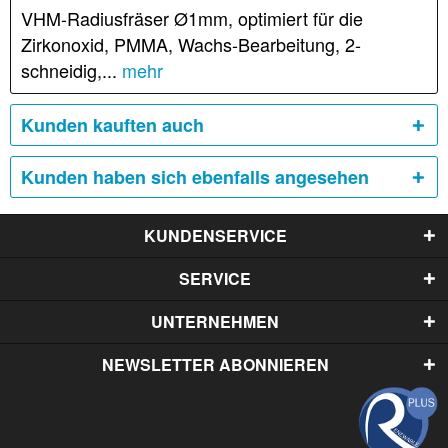
VHM-Radiusfräser Ø1mm, optimiert für die
Zirkonoxid, PMMA, Wachs-Bearbeitung, 2-
schneidig,...
mehr
Kunden kauften auch
Kunden haben sich ebenfalls angesehen
KUNDENSERVICE
SERVICE
UNTERNEHMEN
NEWSLETTER ABONNIEREN