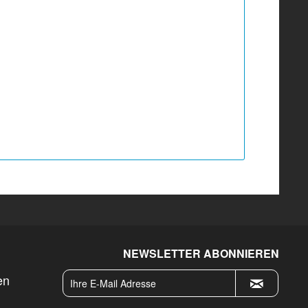
NEWSLETTER ABONNIEREN
en