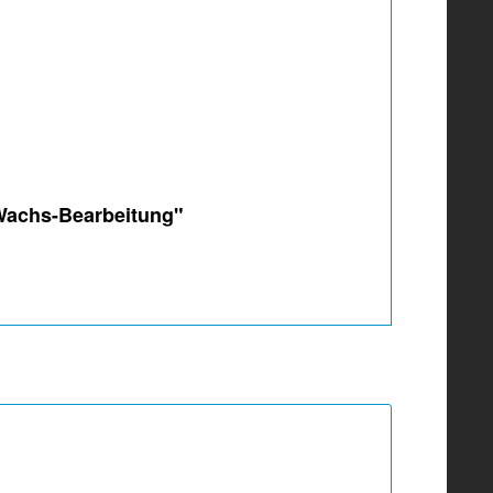
 Wachs-Bearbeitung"