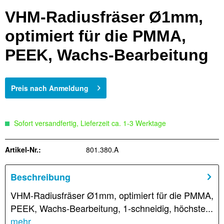
VHM-Radiusfräser Ø1mm,
optimiert für die PMMA,
PEEK, Wachs-Bearbeitung
Preis nach Anmeldung
Sofort versandfertig, Lieferzeit ca. 1-3 Werktage
Artikel-Nr.:
801.380.A
Beschreibung
VHM-Radiusfräser Ø1mm, optimiert für die PMMA,
PEEK, Wachs-Bearbeitung, 1-schneidig, höchste...
mehr