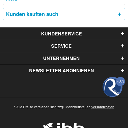
Kunden kauften auch
KUNDENSERVICE
SERVICE
UNTERNEHMEN
NEWSLETTER ABONNIEREN
* Alle Preise verstehen sich zzgl. Mehrwertsteuer,
Versandkosten