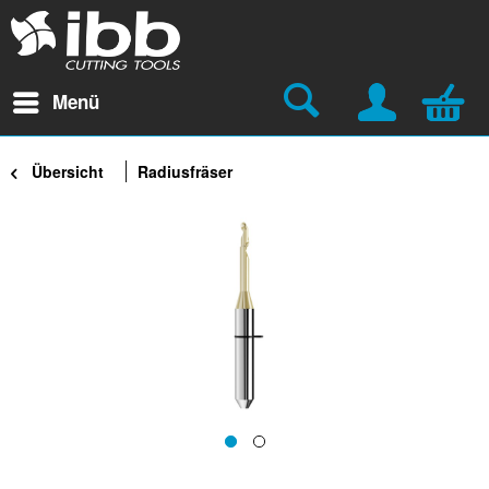
Menü
Übersicht
Radiusfräser