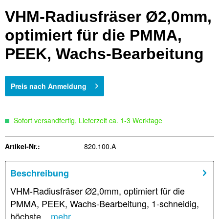
VHM-Radiusfräser Ø2,0mm,
optimiert für die PMMA,
PEEK, Wachs-Bearbeitung
Preis nach Anmeldung
Sofort versandfertig, Lieferzeit ca. 1-3 Werktage
Artikel-Nr.:
820.100.A
Beschreibung
VHM-Radiusfräser Ø2,0mm, optimiert für die
PMMA, PEEK, Wachs-Bearbeitung, 1-schneidig,
höchste...
mehr