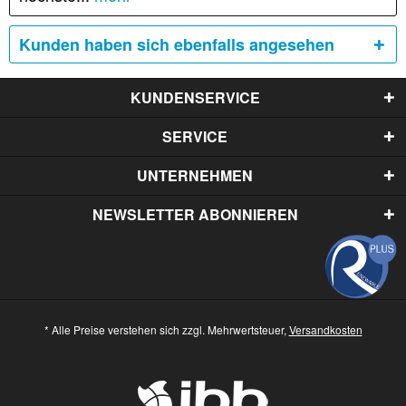
Kunden haben sich ebenfalls angesehen
KUNDENSERVICE
SERVICE
UNTERNEHMEN
NEWSLETTER ABONNIEREN
* Alle Preise verstehen sich zzgl. Mehrwertsteuer,
Versandkosten