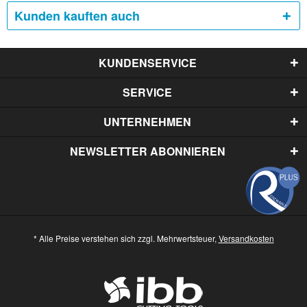
Kunden kauften auch
KUNDENSERVICE
SERVICE
UNTERNEHMEN
NEWSLETTER ABONNIEREN
* Alle Preise verstehen sich zzgl. Mehrwertsteuer,
Versandkosten