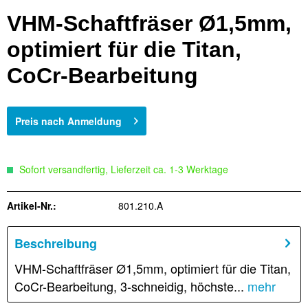
VHM-Schaftfräser Ø1,5mm,
optimiert für die Titan,
CoCr-Bearbeitung
Preis nach Anmeldung
Sofort versandfertig, Lieferzeit ca. 1-3 Werktage
Artikel-Nr.:
801.210.A
Beschreibung
VHM-Schaftfräser Ø1,5mm, optimiert für die Titan,
CoCr-Bearbeitung, 3-schneidig, höchste...
mehr