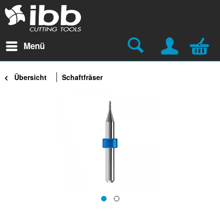
Menü
Übersicht
Schaftfräser