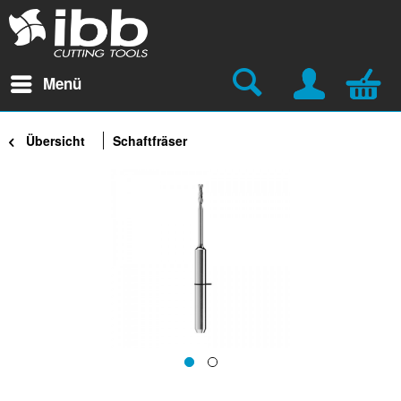
Menü
Übersicht
Schaftfräser