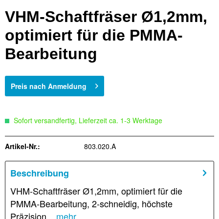
VHM-Schaftfräser Ø1,2mm,
optimiert für die PMMA-
Bearbeitung
Preis nach Anmeldung
Sofort versandfertig, Lieferzeit ca. 1-3 Werktage
Artikel-Nr.:
803.020.A
Beschreibung
VHM-Schaftfräser Ø1,2mm, optimiert für die
PMMA-Bearbeitung, 2-schneidig, höchste
Präzision...
mehr