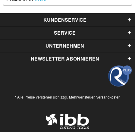
KUNDENSERVICE
SERVICE
UNTERNEHMEN
NEWSLETTER ABONNIEREN
* Alle Preise verstehen sich zzgl. Mehrwertsteuer,
Versandkosten