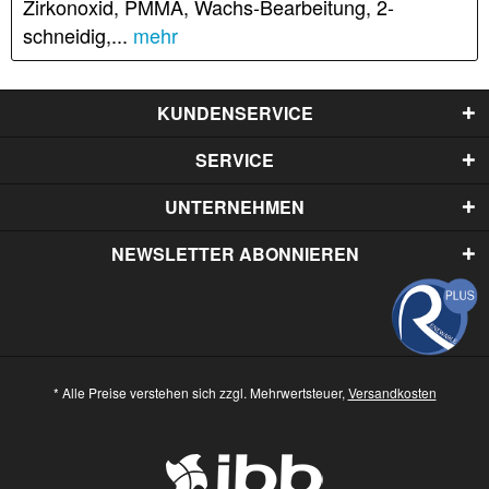
Zirkonoxid, PMMA, Wachs-Bearbeitung, 2-
schneidig,...
mehr
KUNDENSERVICE
SERVICE
UNTERNEHMEN
NEWSLETTER ABONNIEREN
* Alle Preise verstehen sich zzgl. Mehrwertsteuer,
Versandkosten