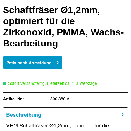
Schaftfräser Ø1,2mm,
optimiert für die
Zirkonoxid, PMMA, Wachs-
Bearbeitung
Preis nach Anmeldung
Sofort versandfertig, Lieferzeit ca. 1-3 Werktage
Artikel-Nr.:
806.380.A
Beschreibung
VHM-Schaftfräser Ø1,2mm, optimiert für die