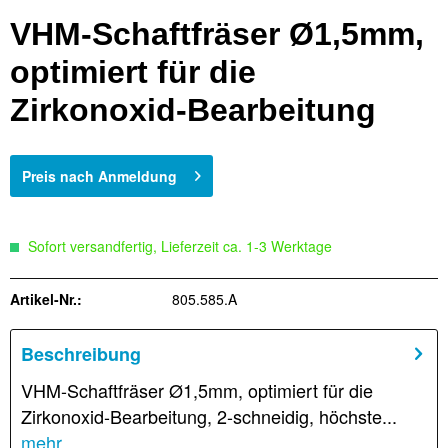
VHM-Schaftfräser Ø1,5mm,
optimiert für die
Zirkonoxid-Bearbeitung
Preis nach Anmeldung
Sofort versandfertig, Lieferzeit ca. 1-3 Werktage
Artikel-Nr.:
805.585.A
Beschreibung
VHM-Schaftfräser Ø1,5mm, optimiert für die
Zirkonoxid-Bearbeitung, 2-schneidig, höchste...
mehr