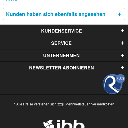
Kunden haben sich ebenfalls angesehen
KUNDENSERVICE
SERVICE
UNTERNEHMEN
NEWSLETTER ABONNIEREN
* Alle Preise verstehen sich zzgl. Mehrwertsteuer,
Versandkosten